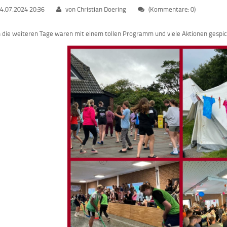
4.07.2024 20:36
von Christian Doering
(Kommentare: 0)
 die weiteren Tage waren mit einem tollen Programm und viele Aktionen gespic