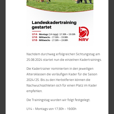
Nachdem durchweg erfolgreichen Sichtungstag am
25.08.2024 startet nun die einzelnen Kadertrainings.
Die Kadertrainer nominierten in den jeweiligen
Altersklassen die vorläufigen Kader für die Saison
2024/25. Bis zu den Herbstferien können die
Nachwuchsathleten sich für einen Platz im Kader
empfehlen.
Die Trainingstag wurden wir folgt festgelegt:
U14 - Montags von 17:30h - 19:00h