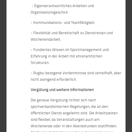
- Eigenverantwortliches Arbeiten und
Organisationsgeschick.
- Kommunikations- und Teamfähigkeit.
- Flexibilität und Bereitschaft zu Dienstreisen und
Wochenendarbeit.
- Fundiertes Wissen im Sportmanagement und
Erfahrung in der Arbeit mit ehrenamtlichen
Strukturen.
- Rugby-bezogene Vorkenntnisse sind vorteilhaft, aber
nicht zwingend erforderlich.
Vergütung und weitere Informationen
Die genaue Vergütung richtet sich nach
sportverbandsinternen Regelungen, die an den
öffentlichen Dienst angelehnt sind. Die Arbeitszeiten
sind flexibel, da Veranstaltungen auch am
Wochenende oder in den Abendstunden stattfinden.