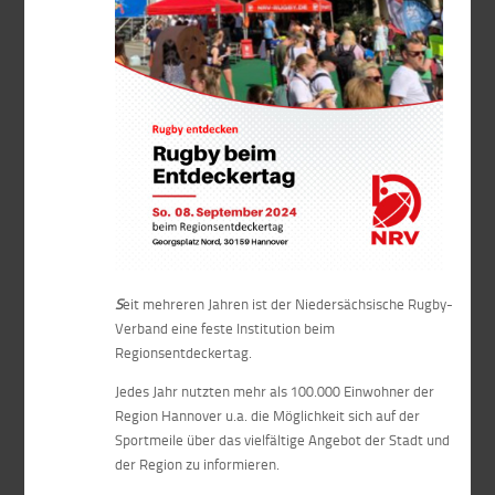
S
eit mehreren Jahren ist der Niedersächsische Rugby-
Verband eine feste Institution beim
Regionsentdeckertag.
Jedes Jahr nutzten mehr als 100.000 Einwohner der
Region Hannover u.a. die Möglichkeit sich auf der
Sportmeile über das vielfältige Angebot der Stadt und
der Region zu informieren.