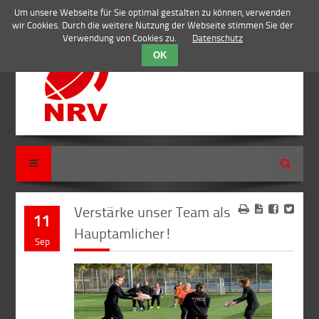
Um unsere Webseite für Sie optimal gestalten zu können, verwenden
wir Cookies. Durch die weitere Nutzung der Webseite stimmen Sie der
Verwendung von Cookies zu.
Datenschutz
OK
Suche
Verstärke unser Team als
11
Hauptamlicher!
Sep