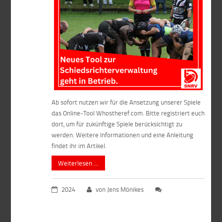
Ab sofort nutzen wir für die Ansetzung unserer Spiele
das Online-Tool Whostheref.com. Bitte registriert euch
dort, um für zukünftige Spiele berücksichtigt zu
werden. Weitere Informationen und eine Anleitung
findet ihr im Artikel.
Weiterlesen …
2024
von Jens Mönikes