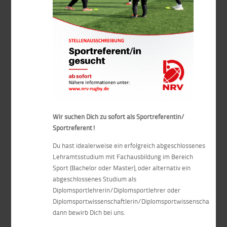
Wir suchen Dich zu sofort als Sportreferentin/
Sportreferent!
Du hast idealerweise ein erfolgreich abgeschlossenes
Lehramtsstudium mit Fachausbildung im Bereich
Sport (Bachelor oder Master), oder alternativ ein
abgeschlossenes Studium als
Diplomsportlehrerin/Diplomsportlehrer oder
Diplomsportwissenschaftlerin/Diplomsportwissenschaftler,
dann bewirb Dich bei uns.