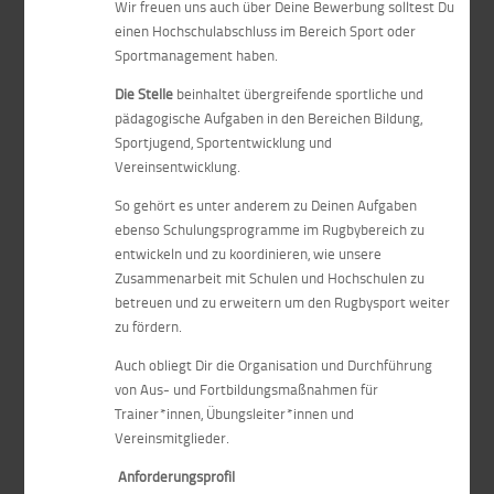
Wir freuen uns auch über Deine Bewerbung solltest Du
einen Hochschulabschluss im Bereich Sport oder
Sportmanagement haben.
Die Stelle
beinhaltet übergreifende sportliche und
pädagogische Aufgaben in den Bereichen Bildung,
Sportjugend, Sportentwicklung und
Vereinsentwicklung.
So gehört es unter anderem zu Deinen Aufgaben
ebenso Schulungsprogramme im Rugbybereich zu
entwickeln und zu koordinieren, wie unsere
Zusammenarbeit mit Schulen und Hochschulen zu
betreuen und zu erweitern um den Rugbysport weiter
zu fördern.
Auch obliegt Dir die Organisation und Durchführung
von Aus- und Fortbildungsmaßnahmen für
Trainer*innen, Übungsleiter*innen und
Vereinsmitglieder.
Anforderungsprofil