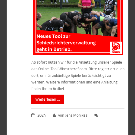
Ab sofort nutzen wir für die Ansetzung unserer Spiele
das Online-Tool Whostheref.com. Bitte registriert euch
dort, um für zukünftige Spiele berücksichtigt zu
werden. Weitere Informationen und eine Anleitung
findet ihr im Artikel.
Weiterlesen …
2024
von Jens Mönikes