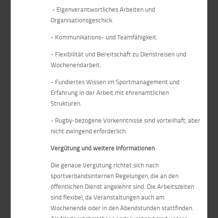
- Eigenverantwortliches Arbeiten und
Organisationsgeschick.
- Kommunikations- und Teamfähigkeit.
- Flexibilität und Bereitschaft zu Dienstreisen und
Wochenendarbeit.
- Fundiertes Wissen im Sportmanagement und
Erfahrung in der Arbeit mit ehrenamtlichen
Strukturen.
- Rugby-bezogene Vorkenntnisse sind vorteilhaft, aber
nicht zwingend erforderlich.
Vergütung und weitere Informationen
Die genaue Vergütung richtet sich nach
sportverbandsinternen Regelungen, die an den
öffentlichen Dienst angelehnt sind. Die Arbeitszeiten
sind flexibel, da Veranstaltungen auch am
Wochenende oder in den Abendstunden stattfinden.