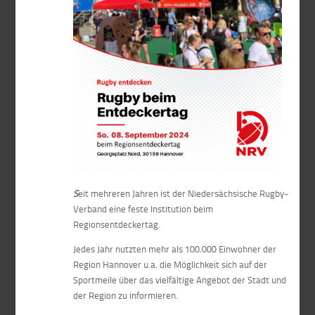
S
eit mehreren Jahren ist der Niedersächsische Rugby-
Verband eine feste Institution beim
Regionsentdeckertag.
Jedes Jahr nutzten mehr als 100.000 Einwohner der
Region Hannover u.a. die Möglichkeit sich auf der
Sportmeile über das vielfältige Angebot der Stadt und
der Region zu informieren.