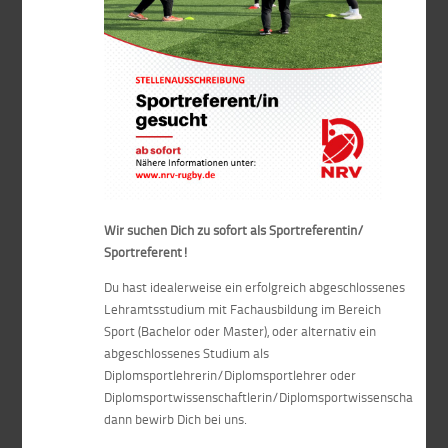
Wir suchen Dich zu sofort als Sportreferentin/
Sportreferent!
Du hast idealerweise ein erfolgreich abgeschlossenes
Lehramtsstudium mit Fachausbildung im Bereich
Sport (Bachelor oder Master), oder alternativ ein
abgeschlossenes Studium als
Diplomsportlehrerin/Diplomsportlehrer oder
Diplomsportwissenschaftlerin/Diplomsportwissenschaftler,
dann bewirb Dich bei uns.