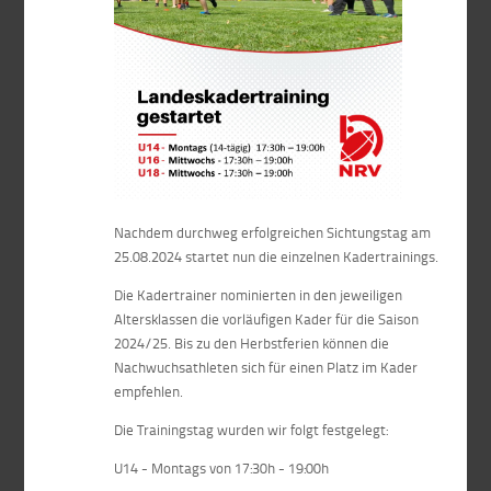
Nachdem durchweg erfolgreichen Sichtungstag am
25.08.2024 startet nun die einzelnen Kadertrainings.
Die Kadertrainer nominierten in den jeweiligen
Altersklassen die vorläufigen Kader für die Saison
2024/25. Bis zu den Herbstferien können die
Nachwuchsathleten sich für einen Platz im Kader
empfehlen.
Die Trainingstag wurden wir folgt festgelegt:
U14 - Montags von 17:30h - 19:00h