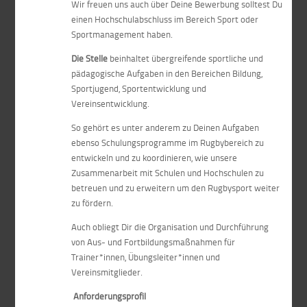
Wir freuen uns auch über Deine Bewerbung solltest Du
einen Hochschulabschluss im Bereich Sport oder
Sportmanagement haben.
Die Stelle
beinhaltet übergreifende sportliche und
pädagogische Aufgaben in den Bereichen Bildung,
Sportjugend, Sportentwicklung und
Vereinsentwicklung.
So gehört es unter anderem zu Deinen Aufgaben
ebenso Schulungsprogramme im Rugbybereich zu
entwickeln und zu koordinieren, wie unsere
Zusammenarbeit mit Schulen und Hochschulen zu
betreuen und zu erweitern um den Rugbysport weiter
zu fördern.
Auch obliegt Dir die Organisation und Durchführung
von Aus- und Fortbildungsmaßnahmen für
Trainer*innen, Übungsleiter*innen und
Vereinsmitglieder.
Anforderungsprofil